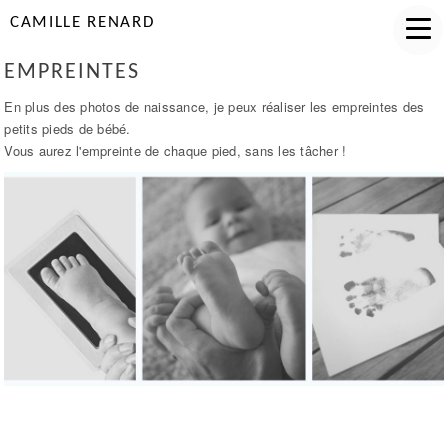
CAMILLE RENARD
EMPREINTES
En plus des photos de naissance, je peux réaliser les empreintes des
petits pieds de bébé.
Vous aurez l'empreinte de chaque pied, sans les tâcher !